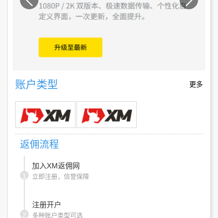
账户类型
更多
返佣流程
加入XM返佣网
1
立即注册，信誉保障
注册开户
2
多种账户类型可选