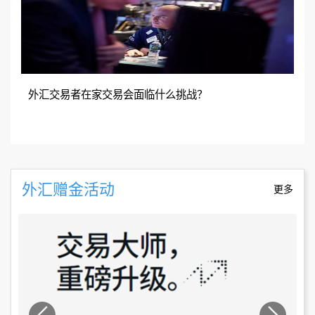
外汇交易者在家交易会面临什么挑战？
外汇赠金活动
更多