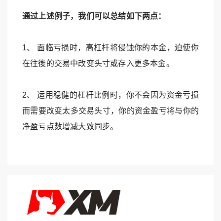
通过上述例子，我们可以总结如下两点：
1、 面临亏损时，高杠杆将侵蚀你的本金，迫使你
在往後的交易中改变头寸或存入更多本金。
2、 运用稳健的杠杆比例时，你不会因为资金亏损
而需要改变太多交易头寸，你的资金盈亏将与你的
净盈亏点数增减大致同步。