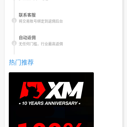
联系客服
3
将交易账号绑定到返佣后台
自动返佣
4
无任何门槛，行业最高返佣
热门推荐