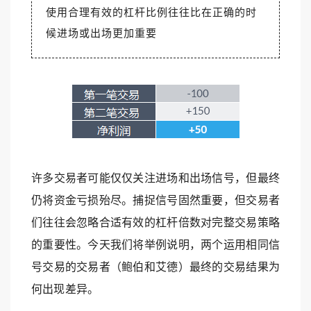
使用合理有效的杠杆比例往往比在正确的时
候进场或出场更加重要
许多交易者可能仅仅关注进场和出场信号，但最终
仍将资金亏损殆尽。捕捉信号固然重要，但交易者
们往往会忽略合适有效的杠杆倍数对完整交易策略
的重要性。今天我们将举例说明，两个运用相同信
号交易的交易者（鲍伯和艾德）最终的交易结果为
何出现差异。