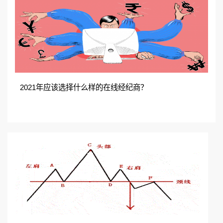
2021年应该选择什么样的在线经纪商？