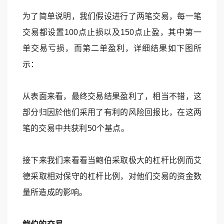
为了简单说明，我们假设进行了两笔交易，每一笔
交易都设置100点止损以及150点止盈，其中第一
单交易亏损，而第二单盈利，详细结果如下图所
示：
从表面来看，最终交易结果盈利了，相当不错，这
部分归因於他们采用了有利的风险回报比，在这两
笔的交易中共获利50个基点。
接下来我们来看看当鲍伯采取极大的杠杆比例而艾
德采取相对保守的杠杆比例，对他们交易的资金数
量所造成的影响。