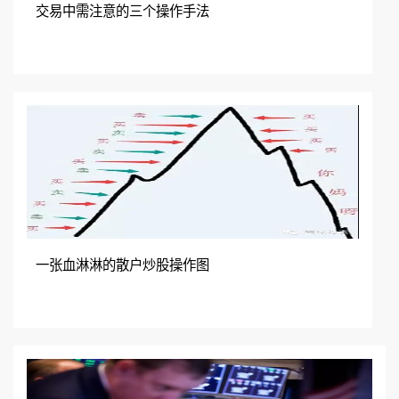
交易中需注意的三个操作手法
一张血淋淋的散户炒股操作图