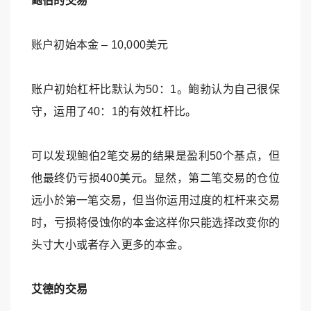
鲍伯的交易
账户初始本金 – 10,000美元
账户初始杠杆比默认为50：1。鲍勃认为自己很保
守，运用了40：1的有效杠杆比。
可以发现鲍伯2笔交易的结果是盈利50个基点，但
他最终仍亏损400美元。显然，第二笔交易的仓位
远小於第一笔交易，但当你运用过度的杠杆来交易
时，亏损将侵蚀你的本金这样你只能选择改变你的
头寸大小或者存入更多的本金。
艾德的交易