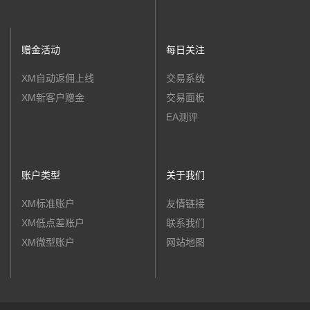
赠金活动
每日关注
XM自动返佣上线
交易系统
XM新客户赠金
交易面板
EA测评
账户类型
关于我们
XM标准账户
友情链接
XM低点差账户
联系我们
XM微型账户
网站地图