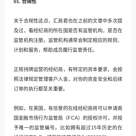
01. 合规性
关于合规性这点，汇商君也在之前的文章中多次提
及过，看经纪商的所在国是否有监管机构，是否在
监管机构注册。监管机构通常会制定相应的规则、
计划和服务，帮助成员履行监管责任。
正规持牌运营的经纪商，有特定的资本要求，会按
照法律规定管理客户入金，对你的资金安全和后续
订单的执行都至关重要。
例如，在英国，有信誉的在线经纪商将可以申请英
国金融市场行为监管局（FCA）的授权许可，并授
予唯一的监管编号。比如拥有超过15年历史的在