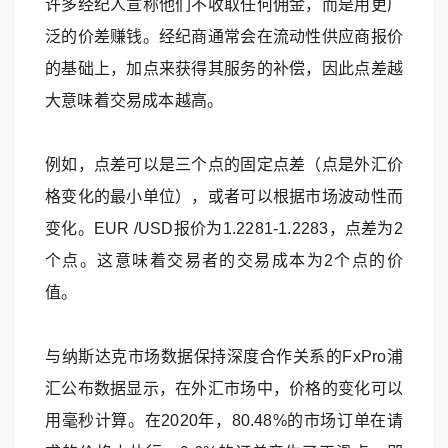
许多经纪人宣称他们不收取任何佣金，而是用更广
泛的价差赚钱。经纪商通常会在流动性供应商报价
的基础上，加点来获得其服务的补偿，因此点差越
大意味着交易成本越高。
例如，点差可以是三个点的固定点差（点是外汇价
格变化的最小单位），或者可以根据市场波动性而
变化。EUR /USD报价为1.2281-1.2283，点差为2
个点。这意味着交易者的交易成本为2个点的价
值。
与纳斯达克市场数据保持深度合作关系的FxPro浦
汇公布数据显示，在外汇市场中，价格的变化可以
用毫秒计算。在2020年，80.48%的市场订单在请