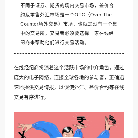
不同于证券、期货的场内交易市场，差价合
约及零售外汇市场是一个OTC（Over The
Counter场外交易）市场，也就是没有一个集
中的交易所，交易者必须要选择一家在线经
纪商来帮助他们进行交易活动。
在线经纪商扮演着这个活跃市场的中介角色，通过
庞大的电子网络，连接全球各地的参与者，正确迅
速地提供交易情报，以促使外汇、差价合约等在线
交易有序进行。