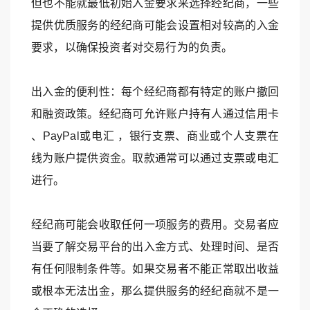
但也不能就最低初始入金要求来选择经纪商，一些
提供优质服务的经纪商可能会设置相对较高的入金
要求，以确保投资者对交易行为的负责。
出入金的便利性：每个经纪商都有特定的账户撤回
和融资政策。经纪商可允许账户持有人通过信用卡
、PayPal或电汇 ，银行支票、商业或个人支票在
线为账户提供资金。取款通常可以通过支票或电汇
进行。
经纪商可能会收取任何一项服务的费用。交易者应
当要了解交易平台的出入金方式、处理时间、是否
有任何限制条件等。如果交易者不能正常取出收益
或根本无法出金，那么提供服务的经纪商就不是一