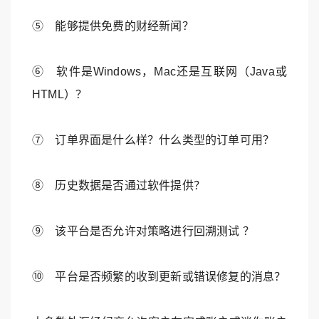
⑤ 能够提供免费的财经新闻？
⑥ 软件是Windows，Mac还是互联网（Java或
HTML）？
⑦ 订单界面是什么样？什么类型的订单可用？
⑧ 历史数据是否通过软件提供？
⑨ 该平台是否允许对策略进行回溯测试 ？
⑩ 平台是否频繁的收到更新或错误修复的消息？