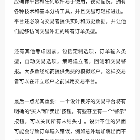
应确保平台和任何软件易于使用，视觉愉悦，拥有
各种技术和基本分析工具，并且交易可轻松进出。
平台还必须向交易者提供实时和历史数据，并让他
们能够访问交易外汇的所有订单类型。
还有其他考虑因素，包括定制选项，订单输入类
型，自动交易选项，策略建立者，回测和交易警
报。大多数经纪商提供免费的模拟账户，这样交易
者可以在开立账户之前试用交易平台。
最后一点尤其重要：一个设计良好的交易平台将有
明确的“买入”和“卖出”按钮，有些甚至有一个“警示”
按钮，可以关闭所有未结头寸 。设计不佳的界面
可能会导致订单输入错误，例如意外增加跳出而不