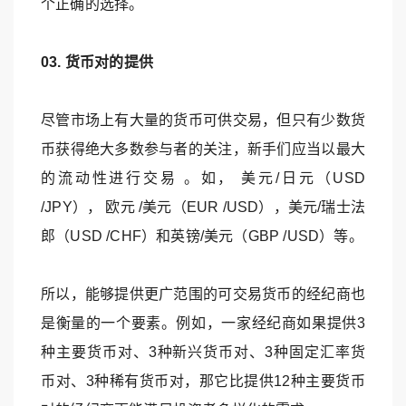
个正确的选择。
03. 货币对的提供
尽管市场上有大量的货币可供交易，但只有少数货
币获得绝大多数参与者的关注，新手们应当以最大
的流动性进行交易 。如， 美元/日元（USD
/JPY）， 欧元 /美元（EUR /USD），美元/瑞士法
郎（USD /CHF）和英镑/美元（GBP /USD）等。
所以，能够提供更广范围的可交易货币的经纪商也
是衡量的一个要素。例如，一家经纪商如果提供3
种主要货币对、3种新兴货币对、3种固定汇率货
币对、3种稀有货币对，那它比提供12种主要货币