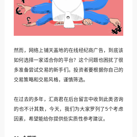
然而，网络上铺天盖地的在线经纪商广告，到底该
如何选择一家适合你的平台？这个问题也困扰了很
多准备尝试交易的新手们。投资者要根据你自己的
交易策略和交易风格，谨慎筛选。
在过去的多年，汇商君在后台留言中收到此类咨询
的也不计其数，今天，我们为大家罗列了5个考虑
因素，希望能给你提供些实质性参考建议。