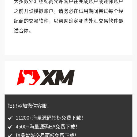
大多数外汇经纪商允许客户在完成账户或迷你账户
之前开设模拟账户。请务必在试用期间尝试每个经
纪商的交易软件，以帮助确定哪些外汇交易软件最
适合你。
扫码添加微信客服：
11200+海量源码指标免费下载！
4500+海量源码EA免费下载！
精品智能交易面板免费下载！