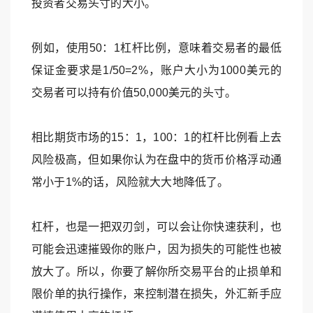
投资者交易头寸的大小。
例如，使用50：1杠杆比例，意味着交易者的最低
保证金要求是1/50=2%，账户大小为1000美元的
交易者可以持有价值50,000美元的头寸。
相比期货市场的15：1，100：1的杠杆比例看上去
风险极高，但如果你认为在盘中的货币价格浮动通
常小于1%的话，风险就大大地降低了。
杠杆，也是一把双刃剑，可以会让你快速获利，也
可能会迅速摧毁你的账户，因为损失的可能性也被
放大了。所以，你要了解你所交易平台的止损单和
限价单的执行操作，来控制潜在损失，外汇新手应