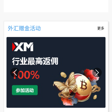
外汇赠金活动
更多