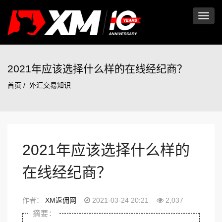
切
换
2021年应该选择什么样的在线经纪商？
首页
外汇交易知识
导
航
2021年应该选择什么样的
在线经纪商？
作者：
XM返佣网
2021-03-24 20:21
2,037