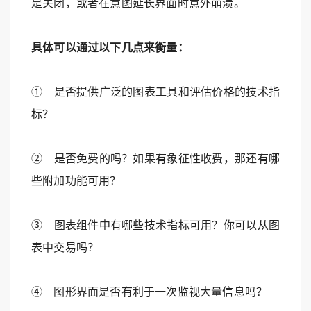
是关闭，或者在意图延长界面时意外崩溃。
具体可以通过以下几点来衡量：
① 是否提供广泛的图表工具和评估价格的技术指
标？
② 是否免费的吗？如果有象征性收费，那还有哪
些附加功能可用？
③ 图表组件中有哪些技术指标可用？你可以从图
表中交易吗？
④ 图形界面是否有利于一次监视大量信息吗？