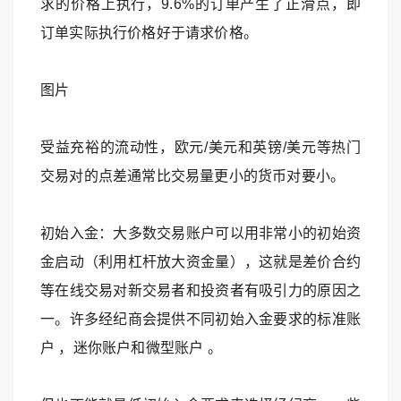
求的价格上执行，9.6%的订单产生了正滑点，即
订单实际执行价格好于请求价格。
图片
受益充裕的流动性，欧元/美元和英镑/美元等热门
交易对的点差通常比交易量更小的货币对要小。
初始入金：大多数交易账户可以用非常小的初始资
金启动（利用杠杆放大资金量），这就是差价合约
等在线交易对新交易者和投资者有吸引力的原因之
一。许多经纪商会提供不同初始入金要求的标准账
户 ，迷你账户和微型账户 。