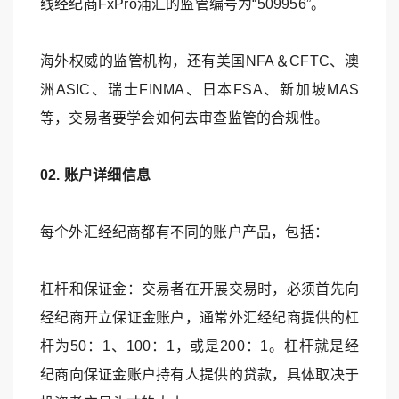
线经纪商FxPro浦汇的监管编号为“509956”。
海外权威的监管机构，还有美国NFA＆CFTC、澳
洲ASIC、瑞士FINMA、日本FSA、新加坡MAS
等，交易者要学会如何去审查监管的合规性。
02. 账户详细信息
每个外汇经纪商都有不同的账户产品，包括：
杠杆和保证金：交易者在开展交易时，必须首先向
经纪商开立保证金账户，通常外汇经纪商提供的杠
杆为50：1、100：1，或是200：1。杠杆就是经
纪商向保证金账户持有人提供的贷款，具体取决于