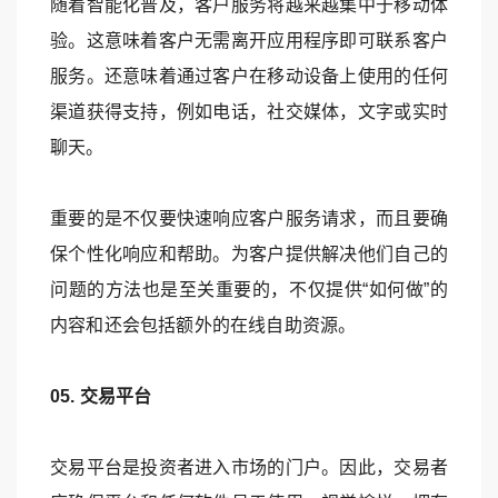
随着智能化普及，客户服务将越来越集中于移动体
验。这意味着客户无需离开应用程序即可联系客户
服务。还意味着通过客户在移动设备上使用的任何
渠道获得支持，例如电话，社交媒体，文字或实时
聊天。
重要的是不仅要快速响应客户服务请求，而且要确
保个性化响应和帮助。为客户提供解决他们自己的
问题的方法也是至关重要的，不仅提供“如何做”的
内容和还会包括额外的在线自助资源。
05. 交易平台
交易平台是投资者进入市场的门户。因此，交易者