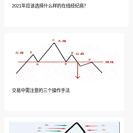
2021年应该选择什么样的在线经纪商？
交易中需注意的三个操作手法