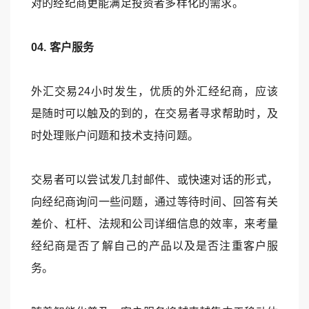
对的经纪商更能满足投资者多样化的需求。
04. 客户服务
外汇交易24小时发生，优质的外汇经纪商，应该
是随时可以触及的到的，在交易者寻求帮助时，及
时处理账户问题和技术支持问题。
交易者可以尝试发几封邮件、或快速对话的形式，
向经纪商询问一些问题，通过等待时间、回答有关
差价、杠杆、法规和公司详细信息的效率，来考量
经纪商是否了解自己的产品以及是否注重客户服
务。