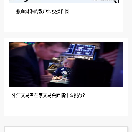
一张血淋淋的散户炒股操作图
外汇交易者在家交易会面临什么挑战？