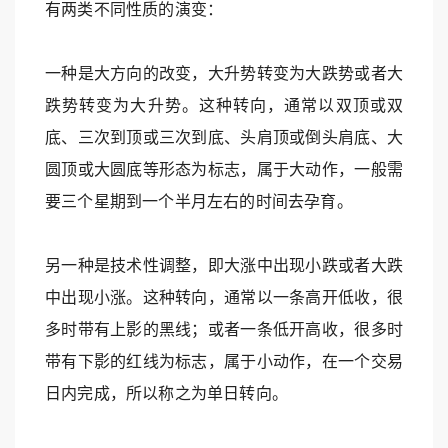
有两类不同性质的演变：
一种是大方向的改变，大升势转变为大跌势或者大
跌势转变为大升势。这种转向，通常以双顶或双
底、三次到顶或三次到底、头肩顶或倒头肩底、大
圆顶或大圆底等形态为标志，属于大动作，一般需
要三个星期到一个半月左右的时间去孕育。
另一种是技术性调整，即大涨中出现小跌或者大跌
中出现小涨。这种转向，通常以一条高开低收，很
多时带有上影的黑线；或者一条低开高收，很多时
带有下影的红线为标志，属于小动作，在一个交易
日内完成，所以称之为单日转向。