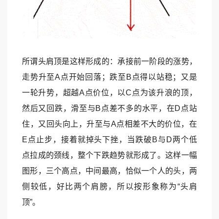
所谓头肩顶是这样形成的：承接前一阶段的涨势，
走势升至A点开始回落；跌至B点得以站稳；又是
一轮升势，超越A点价位，以C点为该升浪的顶，
然后又回跌，滑至与B点差不多的水平，在D点站
住，又回头向上，升至与A点相差不大的价位，在
E点止步，接着就掉头下挫，当跌破B与D两个低
点拉成的颈线，整个下跌趋势就形成了。这样一幅
图形，三个高点，中间最高，恰似一个人的头，两
侧较低，好比两个肩膀，所以按形象称为“头肩
顶”。