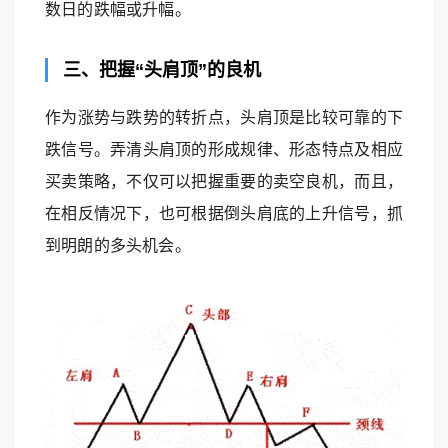
数日的跌幅或升幅。
三、把握“头肩顶”的良机
作为涨势与跌势的转折点，头肩顶是比较可靠的下
跌信号。弄清头肩顶的形成规律、形态特点及相应
买卖策略，不仅可以把握重要的卖空良机，而且，
在相反情况下，也可根据倒头肩底的上升信号，抓
到明朗的多头机会。