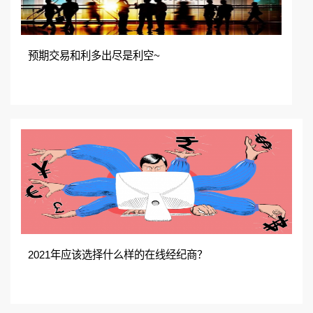
预期交易和利多出尽是利空~
2021年应该选择什么样的在线经纪商？