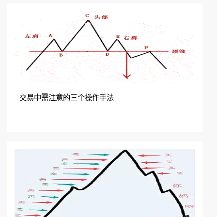
交易中需注意的三个操作手法