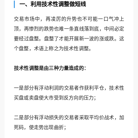
一、利用技术性调整做短线
交易市场中，再凌厉的升势也不可能一口气冲上
顶，再惨烈的跌势也难一条直线落到底，中间必定
要经过盘整。盘整了才能开展新一波的涨或跌。这
个盘整，术语上称之为技术性调整。
技术性调整是由三种力量造成的：
一是部分有浮动利润的交易者作获利平仓，技术性
买盘或卖盘使大市受到反方向的压力；
二是部分有浮动损失的交易者采取平均价战术，加
死码，使走势出现曲折；