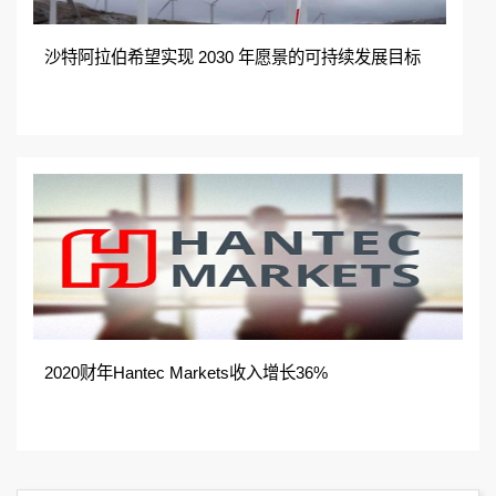
沙特阿拉伯希望实现 2030 年愿景的可持续发展目标
2020财年Hantec Markets收入增长36%