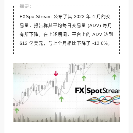
FXSpotStream 公布了其 2022 年 4 月的交
易量，报告称其平均每日交易量 (ADV) 每月
有所下降。在上述期间，平台上的 ADV 达到
612 亿美元，与上个月相比下降了 -12.6%。