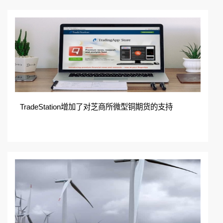
TradeStation增加了对芝商所微型铜期货的支持