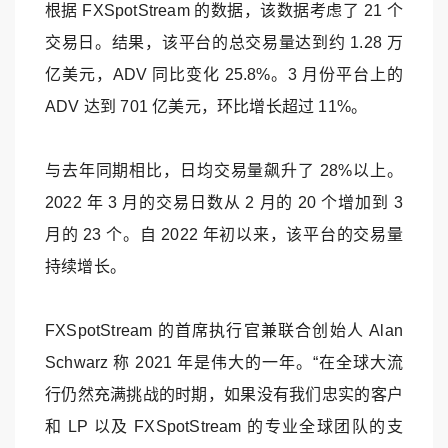
根据 FXSpotStream 的数据，该数据考虑了 21 个
交易日。结果，该平台的总交易量达到约 1.28 万
亿美元，ADV 同比变化 25.8%。3 月份平台上的
ADV 达到 701 亿美元，环比增长超过 11%。
与去年同期相比，日均交易量飙升了 28%以上。
2022 年 3 月的交易日数从 2 月的 20 个增加到 3
月的 23 个。自 2022 年初以来，该平台的交易量
持续增长。
FXSpotStream 的首席执行官兼联合创始人 Alan
Schwarz 称 2021 年是伟大的一年。“在全球大流
行仍然充满挑战的时期，如果没有我们忠实的客户
和 LP 以及 FXSpotStream 的专业全球团队的支