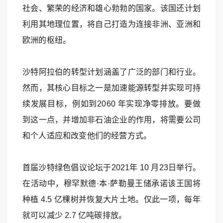
社会、繁荣的经济和雄心勃勃的国家。该国还计划
利用其地理位置，将自己打造为连接非洲、亚洲和
欧洲的枢纽。
沙特阿拉伯的转型计划涵盖了广泛的部门和行业。
然而，其核心目标之一是加速能源转型并实现可持
续发展目标，例如到2060 年实现净零排放。要做
到这一点，并增加非石油企业的作用，将需要公司
和个人适应和改变他们的经营方式。
首届沙特绿色倡议论坛于2021年 10 月23日举行。
在活动中，穆罕默德·本·萨勒曼王储承诺该王国将
种植 4.5 亿棵树并恢复大片土地。仅此一项，每年
就可以减少 2.7 亿吨碳排放。