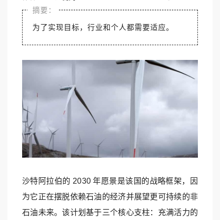
为了实现目标，行业和个人都需要适应。
沙特阿拉伯的 2030 年愿景是该国的战略框架，因
为它正在摆脱依赖石油的经济并展望更可持续的非
石油未来。该计划基于三个核心支柱：充满活力的