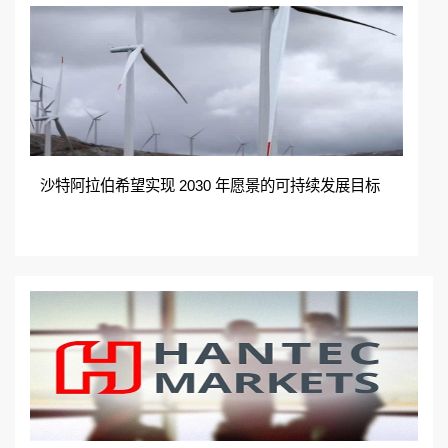
沙特阿拉伯希望实现 2030 年愿景的可持续发展目标