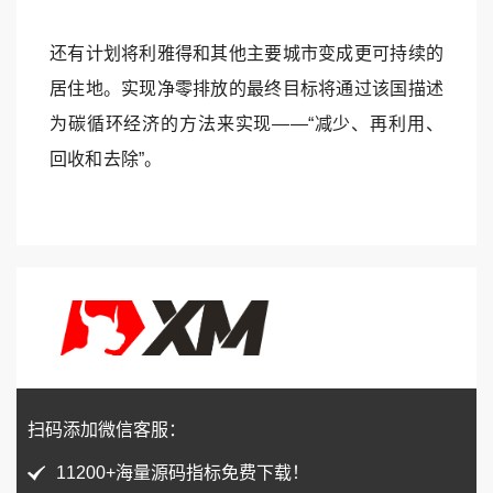
还有计划将利雅得和其他主要城市变成更可持续的
居住地。实现净零排放的最终目标将通过该国描述
为碳循环经济的方法来实现——“减少、再利用、
回收和去除”。
扫码添加微信客服：
11200+海量源码指标免费下载！