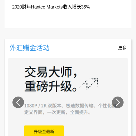
2020财年Hantec Markets收入增长36%
外汇赠金活动
更多