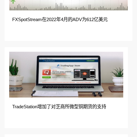
FXSpotStream在2022年4月的ADV为612亿美元
TradeStation增加了对芝商所微型铜期货的支持