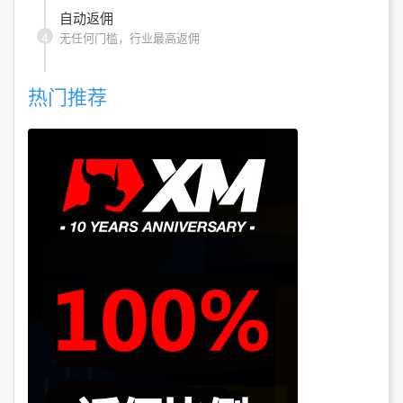
自动返佣
4
无任何门槛，行业最高返佣
热门推荐