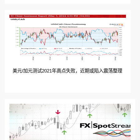
美元/加元测试2021年高点失败，近期或陷入震荡整理