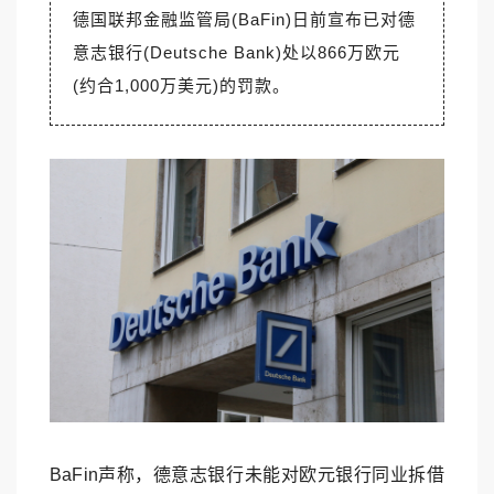
德国联邦金融监管局(BaFin)日前宣布已对德
意志银行(Deutsche Bank)处以866万欧元
(约合1,000万美元)的罚款。
BaFin声称，德意志银行未能对欧元银行同业拆借