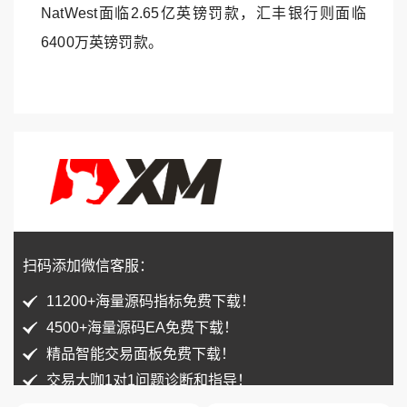
NatWest面临2.65亿英镑罚款，汇丰银行则面临
6400万英镑罚款。
扫码添加微信客服：
11200+海量源码指标免费下载！
4500+海量源码EA免费下载！
精品智能交易面板免费下载！
交易大咖1对1问题诊断和指导！