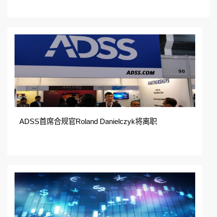
ADSS首席合规官Roland Danielczyk将离职