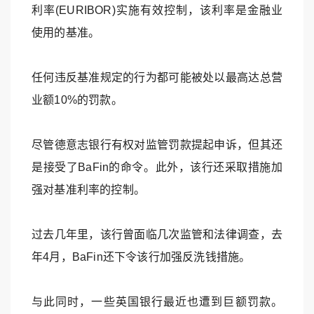
利率(EURIBOR)实施有效控制，该利率是金融业
使用的基准。
任何违反基准规定的行为都可能被处以最高达总营
业额10%的罚款。
尽管德意志银行有权对监管罚款提起申诉，但其还
是接受了BaFin的命令。此外，该行还采取措施加
强对基准利率的控制。
过去几年里，该行曾面临几次监管和法律调查，去
年4月，BaFin还下令该行加强反洗钱措施。
与此同时，一些英国银行最近也遭到巨额罚款。