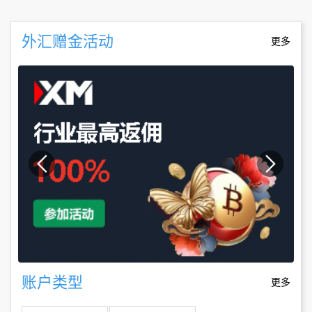
外汇赠金活动
更多
账户类型
更多