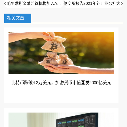
毛里求斯金融监管机构加入ANNA协会
伦交所报告2021年外汇业务扩大
相关文章
扫码加入QQ群免费领取
在线咨询
加入QQ群
比特币跌破4.3万美元，加密货币市值蒸发2000亿美元