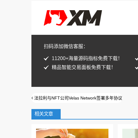
扫码添加微信客服：
11200+海量源码指标免费下载！
精品智能交易面板免费下载！
法拉利与NFT公司Velas Network签署多年协议
相关文章