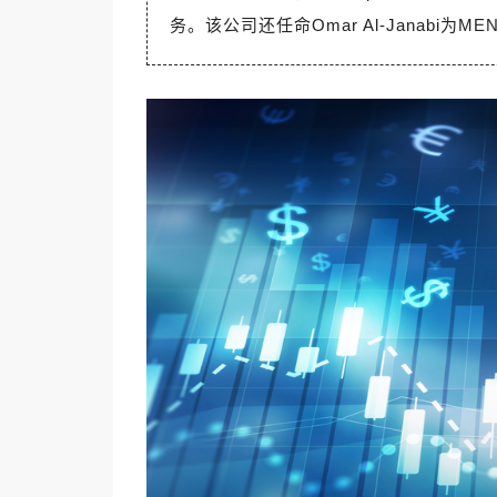
务。该公司还任命Omar Al-Janabi为M