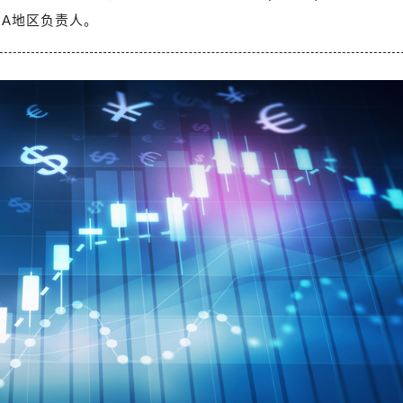
ENA地区负责人。