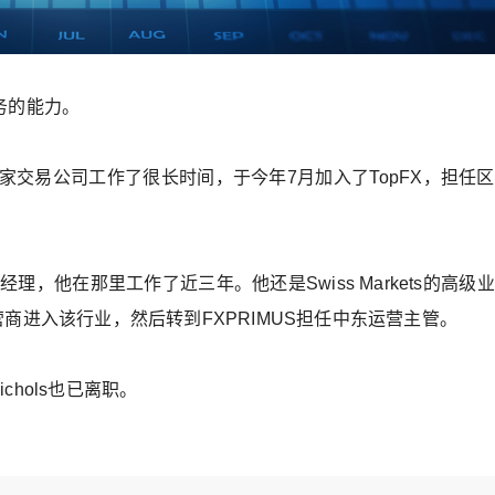
务的能力。
在多家交易公司工作了很长时间，于今年7月加入了TopFX，担任
伴经理，他在那里工作了近三年。他还是Swiss Markets的高级
营商进入该行业，然后转到FXPRIMUS担任中东运营主管。
ichols也已离职。