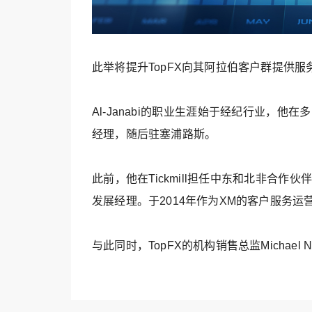
此举将提升TopFX向其阿拉伯客户群提供服
Al-Janabi的职业生涯始于经纪行业，他
经理，随后驻塞浦路斯。
此前，他在Tickmill担任中东和北非合作伙
发展经理。于2014年作为XM的客户服务运
与此同时，TopFX的机构销售总监Michael N