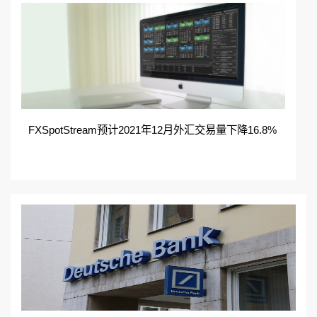
FXSpotStream预计2021年12月外汇交易量下降16.8%