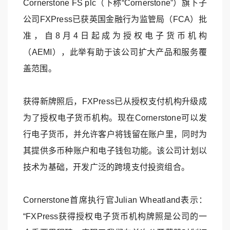
Cornerstone FS plc（下称“Cornerstone”）旗下子
公司FXPress已获英国金融行为监管局（FCA）批
准，自8月4日起成为授权电子货币机构
（AEMI），此举有助于该公司扩大产品和服务覆
盖范围。
获得新牌照后，FXPress已从授权支付机构升级成
为了授权电子货币机构。现在Cornerstone可以发
行电子货币，并允许客户将钱留在账户里，同时为
其提供多币种账户和电子钱包功能。该公司计划以
技术为基础，开发广泛的跨境支付投资组合。
Cornerstone首席执行官Julian Wheatland表示：
“FXPress获得授权电子货币机构牌照是公司的一