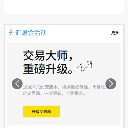
外汇赠金活动
更多