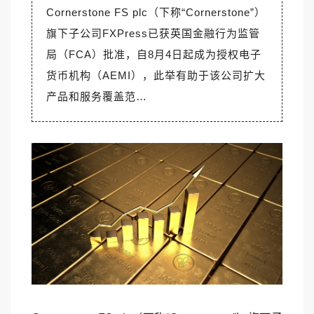
Cornerstone FS plc（下称“Cornerstone”）
旗下子公司FXPress已获英国金融行为监管
局（FCA）批准，自8月4日起成为授权电子
货币机构（AEMI），此举有助于该公司扩大
产品和服务覆盖范…