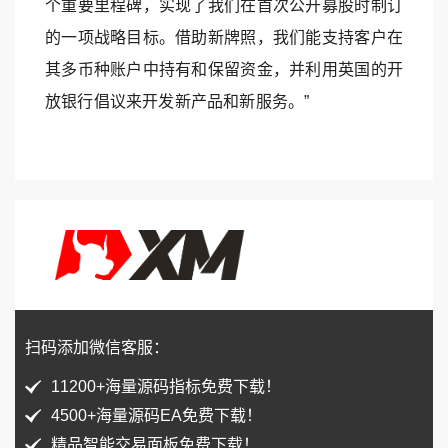
个重要里程碑，实现了我们在首次公开募股时制订
的一项战略目标。借助新牌照，我们能支持客户在
其多币种账户中持有和保留资金，并利用英国的开
放银行倡议来开发新产品和新服务。”
扫码添加微信客服：
11200+海量源码指标免费下载！
4500+海量源码EA免费下载！
精品智能交易面板免费下载！