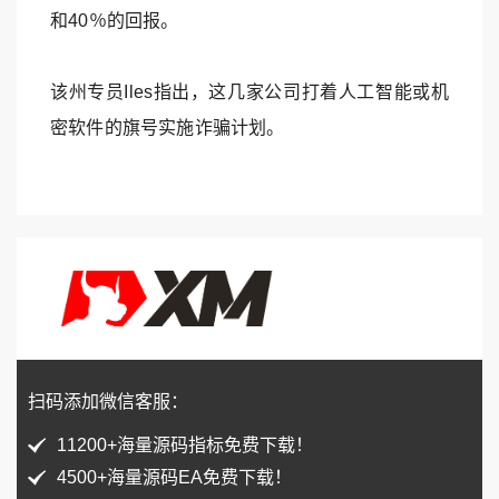
和40％的回报。
该州专员Iles指出，这几家公司打着人工智能或机
密软件的旗号实施诈骗计划。
扫码添加微信客服：
11200+海量源码指标免费下载！
4500+海量源码EA免费下载！