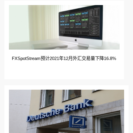
FXSpotStream预计2021年12月外汇交易量下降16.8%