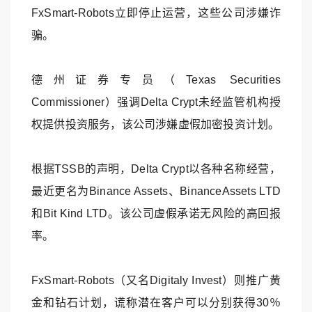
FxSmart-Robots立即停止运营，这些公司涉嫌诈
骗。
德州证券专员（Texas Securities
Commissioner）强调Delta Crypt未经监管机构授
权提供投资服务，该公司涉嫌虚假加密投资计划。
根据TSSB的声明，Delta Crypt以各种名称经营，
最近更名为Binance Assets、BinanceAssets LTD
和Bit Kind LTD。该公司虚假承诺无风险的高回报
率。
FxSmart-Robots（又名Digitaly Invest）则推广黄
金和钻石计划，谎称潜在客户可以分别获得30％