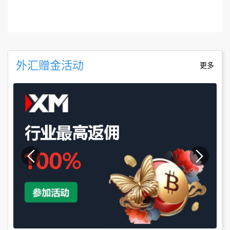
外汇赠金活动
更多