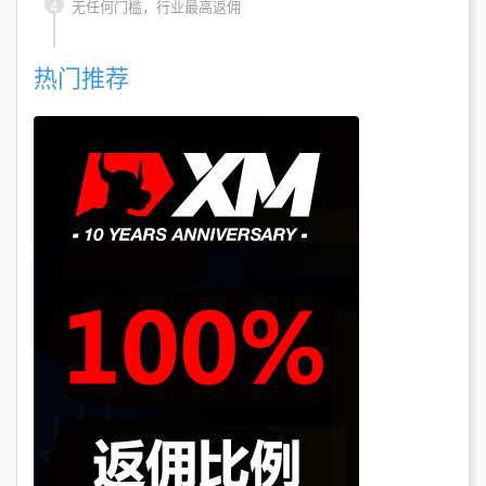
4
无任何门槛，行业最高返佣
热门推荐