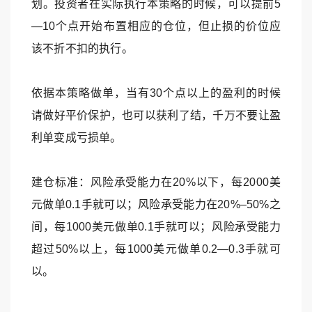
划。投资者在实际执行本策略的时候，可以提前5
—10个点开始布置相应的仓位，但止损的价位应
该不折不扣的执行。
依据本策略做单，当有30个点以上的盈利的时候
请做好平价保护，也可以获利了结，千万不要让盈
利单变成亏损单。
建仓标准：风险承受能力在20%以下，每2000美
元做单0.1手就可以；风险承受能力在20%–50%之
间，每1000美元做单0.1手就可以；风险承受能力
超过50%以上，每1000美元做单0.2—0.3手就可
以。