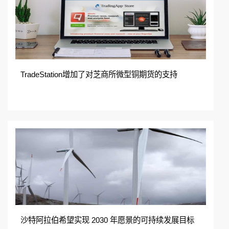
TradeStation增加了对芝商所微型铜期货的支持
沙特阿拉伯希望实现 2030 年愿景的可持续发展目标