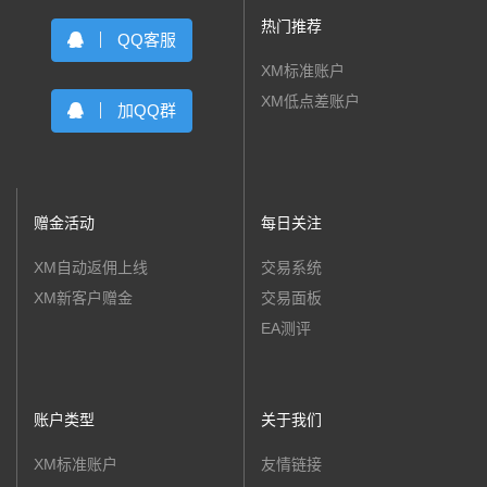
热门推荐
QQ客服
XM标准账户
XM低点差账户
加QQ群
赠金活动
每日关注
XM自动返佣上线
交易系统
XM新客户赠金
交易面板
EA测评
账户类型
关于我们
XM标准账户
友情链接