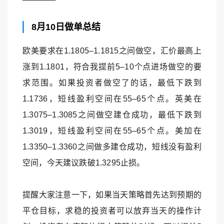
8月10日做单总结
欧美要求在1.1805–1.1815之间做空，汇价最高上
涨到1.1801，符合我提前5–10个点进场做空的要
求范围。如果投资者做空了的话，最低下跌到
1.1736，短线盈利空间在55–65个点。英美在
1.3075–1.3085之间做空建仓成功，最低下跌到
1.3019，短线盈利空间在55–65个点。美加在
1.3350–1.3360之间做多建仓成功，短线没有盈利
空间，今天建议跌破1.3295止损。
提醒大家注意一下，如果当天策略首先达到预期的
平仓目标，求稳的投资者可以放弃当天的操作计