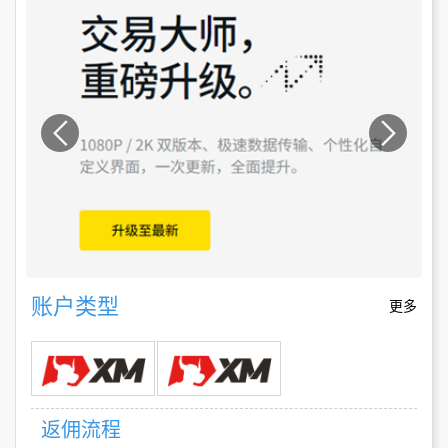
账户类型
更多
返佣流程