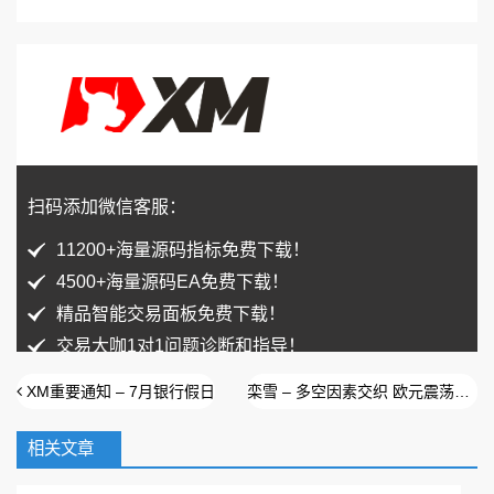
扫码添加微信客服：
11200+海量源码指标免费下载！
4500+海量源码EA免费下载！
精品智能交易面板免费下载！
交易大咖1对1问题诊断和指导！
XM重要通知 – 7月银行假日
栾雪 – 多空因素交织 欧元震荡下行
相关文章