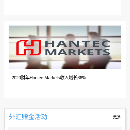
2020财年Hantec Markets收入增长36%
外汇赠金活动
更多