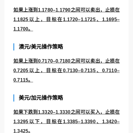
如果上涨到1.1780–1.1790之间可以卖出，止损在
1.1825以上，目标在1.1720–1.1725、1.1695–
1.1700。
澳元/美元操作策略
如果上涨到0.7170–0.7180之间可以卖出，止损在
0.7205以上，目标在0.7130–0.7135、0.7110–
0.7115。
美元/加元操作策略
如果下跌到1.3320–1.3330之间可以买入，止损在
1.3295以下，目标在1.3385–1.3390、1.3420–
1.3425。