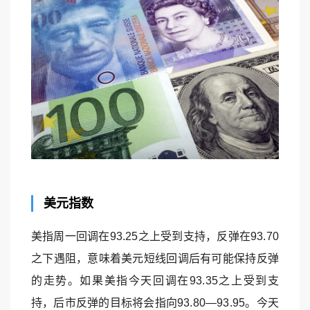
美元指数
美指周一回调在93.25之上受到支持，反弹在93.70
之下遇阻，意味着美元短线回调后有可能保持反弹
的走势。如果美指今天回调在93.35之上受到支
持，后市反弹的目标将会指向93.80—93.95。今天