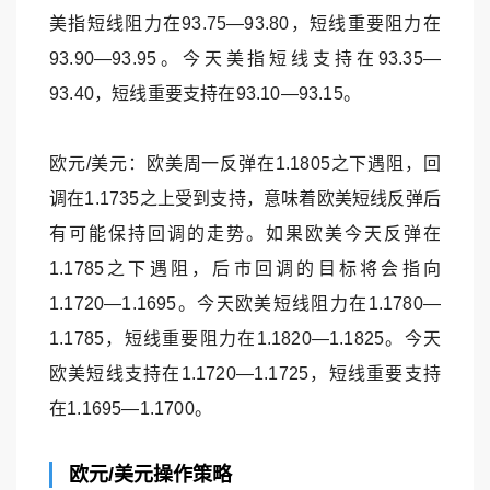
美指短线阻力在93.75—93.80，短线重要阻力在
93.90—93.95。今天美指短线支持在93.35—
93.40，短线重要支持在93.10—93.15。
欧元/美元：欧美周一反弹在1.1805之下遇阻，回
调在1.1735之上受到支持，意味着欧美短线反弹后
有可能保持回调的走势。如果欧美今天反弹在
1.1785之下遇阻，后市回调的目标将会指向
1.1720—1.1695。今天欧美短线阻力在1.1780—
1.1785，短线重要阻力在1.1820—1.1825。今天
欧美短线支持在1.1720—1.1725，短线重要支持
在1.1695—1.1700。
欧元/美元操作策略