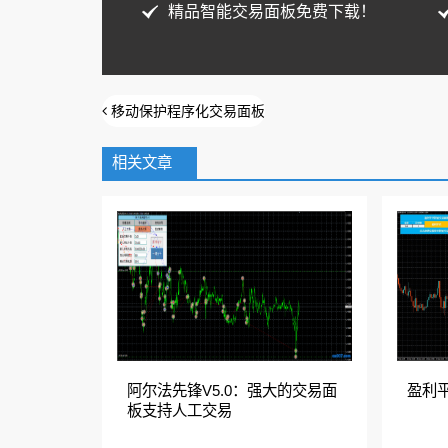
精品智能交易面板免费下载！
移动保护程序化交易面板
相关文章
阿尔法先锋V5.0：强大的交易面
盈利
板支持人工交易