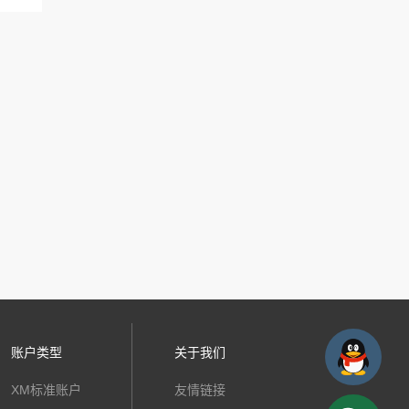
账户类型
关于我们
XM标准账户
友情链接