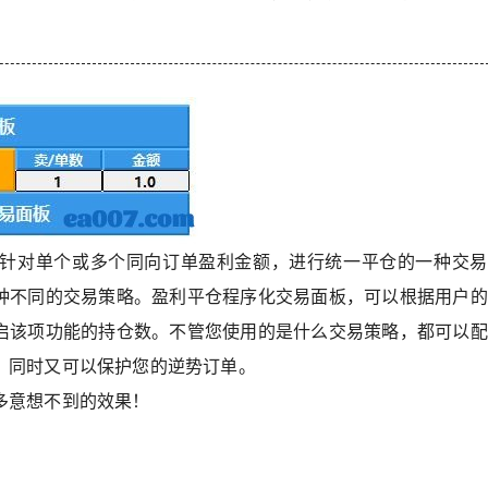
针对单个或多个同向订单盈利金额，进行统一平仓的一种交易
种不同的交易策略。盈利平仓程序化交易面板，可以根据用户的
启该项功能的持仓数。不管您使用的是什么交易策略，都可以配
，同时又可以保护您的逆势订单。
多意想不到的效果！