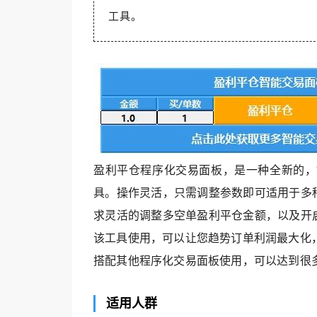
工具。
盈利平仓程序化交易面板，是一种全新的，
具。操作灵活，只需调整参数即可适用于多
求灵活的调整多空单盈利平仓金额，以及开
该工具使用，可以让您趋势订单利润最大化
搭配其他程序化交易面板使用，可以达到很
适用人群