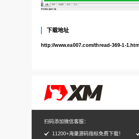
下载地址
http://www.ea007.com/thread-369-1-1.htm
扫码添加微信客服：
11200+海量源码指标免费下载！