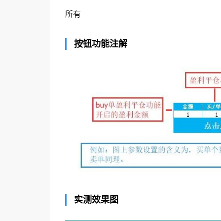
所有
按钮功能注解
实测效果图