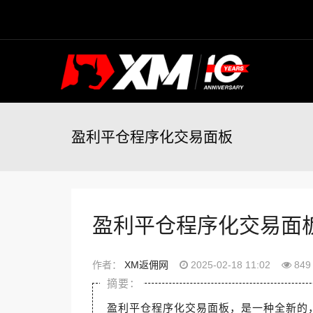
盈利平仓程序化交易面板
盈利平仓程序化交易面
作者：
XM返佣网
2025-02-18 11:02
849
盈利平仓程序化交易面板，是一种全新的