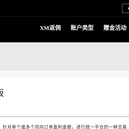
XM返佣
账户类型
赠金活动
板
，针对单个或多个同向订单盈利金额，进行统一平仓的一种交易