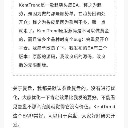
KentTrend是一款趋势头皮EA。称之为趋
势，是因为做的都是顺势单，在趋势回调处
开仓；称之为头皮是因为盈利不多，赚一点
就走了。KentTrend原版源码是不可以做黄金
的，而且做多个品种时有个bug：会重复开仓
平仓。我简单改良了下。我发布的EA有三个
版本：原版的源码，我改良后的源码，改良
后的无限制版。
关于复盘，我都是默认参数复盘的，没有进行优
化，大家优化一下肯定效果比我发的要好。不能看
见复盘不那么完美就觉得它没有价值。KentTrend
这个EA非常好，可以用于实盘，大家好好研究开
发。