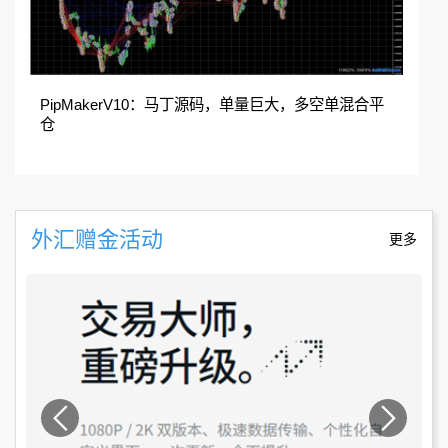
PipMakerV10：马丁源码，单量巨大，多空单混合平
仓
外汇赠金活动
更多