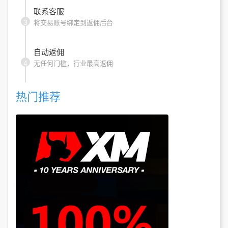
联系客服
3
将交易账号绑定到返佣后台
自动返佣
4
无任何门槛，行业最高返佣
热门推荐