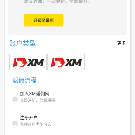
账户类型
更多
返佣流程
加入XM返佣网
1
立即注册，信誉保障
注册开户
2
多种账户类型可选