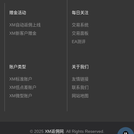
赠金活动
每日关注
XM自动返佣上线
交易系统
XM新客户赠金
交易面板
EA测评
账户类型
关于我们
XM标准账户
友情链接
XM低点差账户
联系我们
XM微型账户
网站地图
© 2025
XM返佣网
. All Rights Reserved.