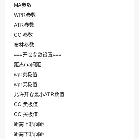
MA参数
WPR参数
ATR参数
CCI参数
布林参数
===开仓参数设置===
距离ma间距
wpr卖极值
wpr买极值
允许开仓最小ATR数值
CCI卖极值
CCI买极值
距离上轨间距
距离下轨间距