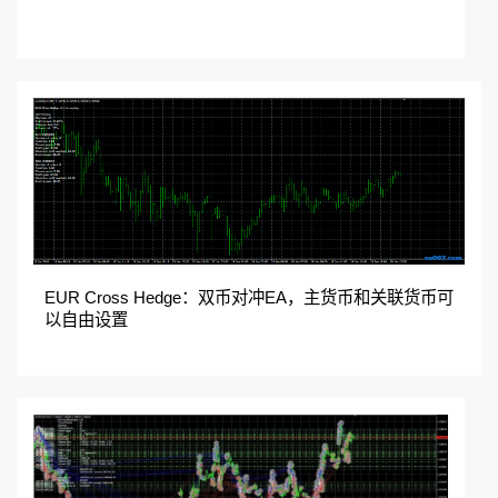
EUR Cross Hedge：双币对冲EA，主货币和关联货币可
以自由设置