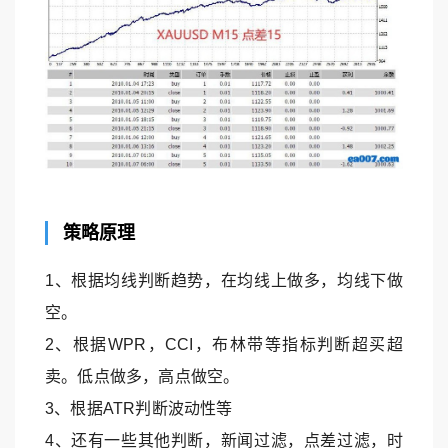
策略原理
1、根据均线判断趋势，在均线上做多，均线下做
空。
2、根据WPR，CCI，布林带等指标判断超买超
卖。低点做多，高点做空。
3、根据ATR判断波动性等
4、还有一些其他判断，新闻过滤，点差过滤，时