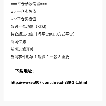
===平仓参数设置===
wpr平仓卖极值
wpr平仓买极值
超时平仓功能（KDJ)
持仓超过指定时间平仓(KDJ方式平仓）
新闻过滤
新闻过滤开关
新闻事件影响 1.轻微 2.一般 3.重要
下载地址：
http://www.ea007.com/thread-389-1-1.html