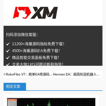
扫码添加微信客服：
11200+海量源码指标免费下载！
4500+海量源码EA免费下载！
精品智能交易面板免费下载！
交易大咖1对1问题诊断和指导！
RoboFibo V7：刷单EA带源码，四种模式供你选择
Hermes EA：超高利润机器人？还是历史数据读取器
相关文章