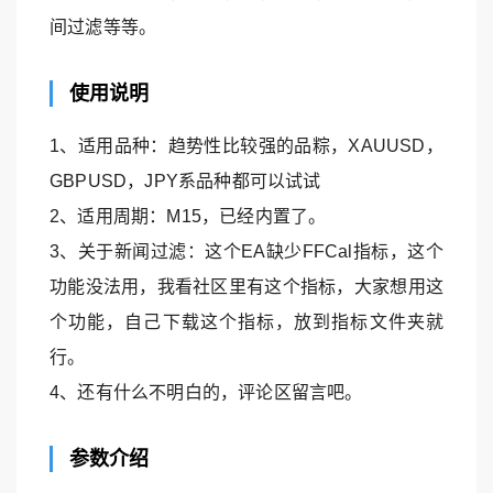
间过滤等等。
使用说明
1、适用品种：趋势性比较强的品粽，XAUUSD，
GBPUSD，JPY系品种都可以试试
2、适用周期：M15，已经内置了。
3、关于新闻过滤：这个EA缺少FFCal指标，这个
功能没法用，我看社区里有这个指标，大家想用这
个功能，自己下载这个指标，放到指标文件夹就
行。
4、还有什么不明白的，评论区留言吧。
参数介绍