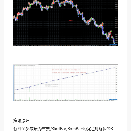
策略原理
有四个参数最为重要,StartBar,BarsBack,确定判断多少K