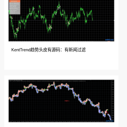
扫码加入QQ群免费领取
在线咨询
加入QQ群
KentTrend趋势头皮有源码：有新闻过滤