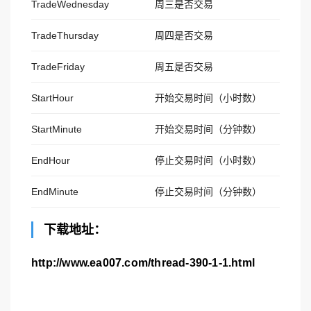
TradeWednesday
周三是否交易
TradeThursday
周四是否交易
TradeFriday
周五是否交易
StartHour
开始交易时间（小时数）
StartMinute
开始交易时间（分钟数）
EndHour
停止交易时间（小时数）
EndMinute
停止交易时间（分钟数）
下载地址：
http://www.ea007.com/thread-390-1-1.html