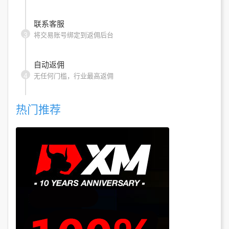
联系客服
3
将交易账号绑定到返佣后台
自动返佣
4
无任何门槛，行业最高返佣
热门推荐