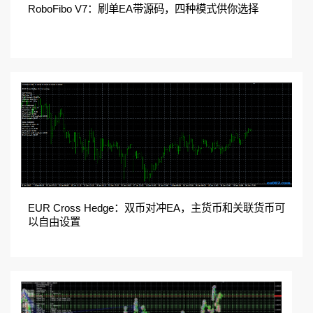
RoboFibo V7：刷单EA带源码，四种模式供你选择
EUR Cross Hedge：双币对冲EA，主货币和关联货币可
以自由设置