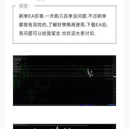
刷单EA厉害,一天刷几百单没问题.不过刷单
都是有风险的,了解好策略再使用,下载EA后,
有问题可以给我留言.也欢迎大家讨论.