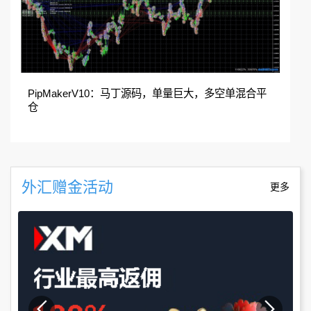
PipMakerV10：马丁源码，单量巨大，多空单混合平
仓
外汇赠金活动
更多