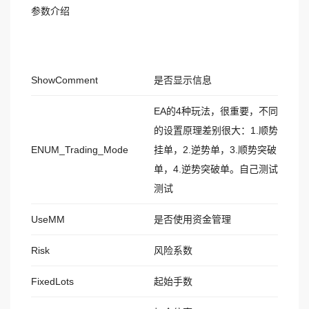
参数介绍
ShowComment
是否显示信息
EA的4种玩法，很重要，不同
的设置原理差别很大：1.顺势
ENUM_Trading_Mode
挂单，2.逆势单，3.顺势突破
单，4.逆势突破单。自己测试
测试
UseMM
是否使用资金管理
Risk
风险系数
FixedLots
起始手数